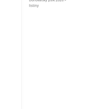
listiny