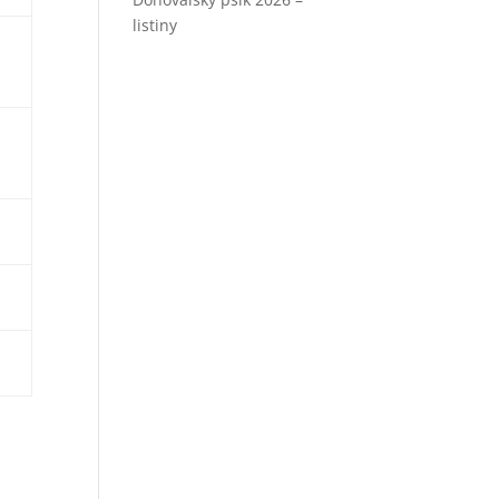
listiny