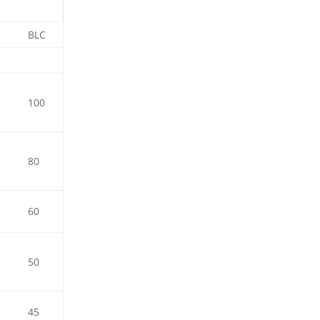
BLC
100
80
60
50
45