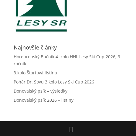
Najnovšie články
Horehronský Bučník 4. kolo HHL Lesy Ski Cup 2026, 9.
ročník
3.kolo Štartová listina
Pohár Dr. Sovu 3.kolo Lesy Ski Cup 2026
Donovalský psík – výsledky
Donovalský psík 2026 – listiny