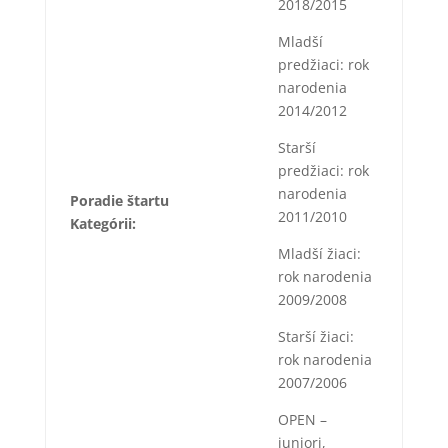
2018/2015
Mladší
predžiaci: rok
narodenia
2014/2012
Starší
predžiaci: rok
narodenia
Poradie štartu
2011/2010
Kategórii:
Mladší žiaci:
rok narodenia
2009/2008
Starší žiaci:
rok narodenia
2007/2006
OPEN –
juniori,